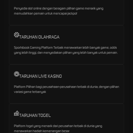
Penyedia slot online dengan beragam pilihan game menarik yang
memudahkan pemain untuk mencapai jackpot
TARUHAN OLAHRAGA
Sportsbook Gaming Platform Terbaik menawarkan lebih banyak game, odds
yang lebih tinggi, dan menyediakan pilihan yang lebih banyak untuk pemain.
TARUHAN LIVE KASINO
Platform Pilihan bagi perusahaan-perusahaan terbaik di dunia, dengan pilihan
variasi game terbanyak
TARUHAN TOGEL
Platform togel yang menarik dari perusahan terbaik di dunia yang
menawarkan hadiah kemenangan besar