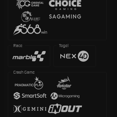
Race
Togel
Crash Game