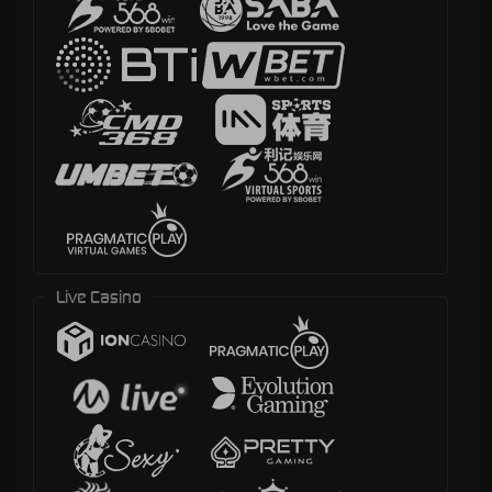
Live Casino